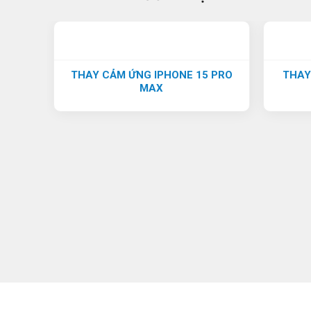
THAY CẢM ỨNG IPHONE 15 PRO
THAY
MAX