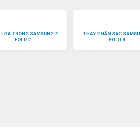
 LOA TRONG SAMSUNG Z
THAY CHÂN SẠC SAMSU
FOLD 2
FOLD 3