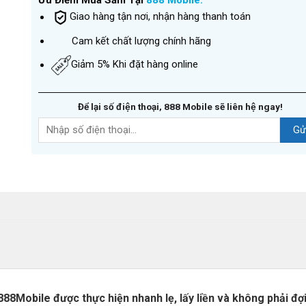
Ưu Điểm Mua Sắm Tại
888 Mobile:
Giao hàng tận nơi, nhận hàng thanh toán
Cam kết chất lượng chính hãng
Giảm 5% Khi đặt hàng online
Để lại số điện thoại, 888 Mobile sẽ liên hệ ngay!
Mobile được thực hiện nhanh lẹ, lấy liền và không phải đợi