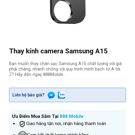
Thay kính camera Samsung A15
Bạn muốn thay chân sạc Samsung A15 chất lượng với giá
phải chăng, nhanh chóng với quy trình minh bạch từ A tới
Z? Hãy đến ngay 888Mobile .
Liên hệ báo giá?
Ưu Điểm Mua Sắm Tại
888 Mobile:
Giao hàng tận nơi, nhận hàng thanh toán
Cam kết chất lượng chính hãng