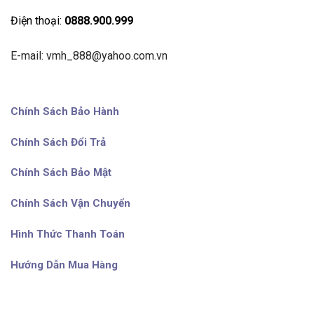
Điện thoại:
0888.900.999
E-mail: vmh_888@yahoo.com.vn
Chính Sách Bảo Hành
Chính Sách Đổi Trả
Chính Sách Bảo Mật
Chính Sách Vận Chuyển
Hình Thức Thanh Toán
Hướng Dẫn Mua Hàng