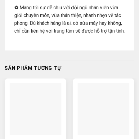
✿
Mang tới sự dễ chịu với đội ngũ nhân viên vừa
giỏi chuyên môn, vừa thân thiện, nhanh nhẹn về tác
phong. Dù khách hàng là ai, có sửa máy hay không,
chỉ cần liên hệ với trung tâm sẽ được hỗ trợ tận tình.
SẢN PHẨM TƯƠNG TỰ