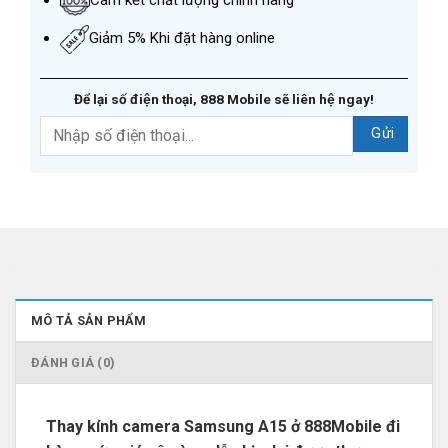
Giảm 5% Khi đặt hàng online
Để lại số điện thoại, 888 Mobile sẽ liên hệ ngay!
MÔ TẢ SẢN PHẨM
ĐÁNH GIÁ (0)
Thay kính camera Samsung A15 ở 888Mobile đi