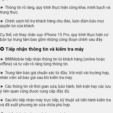
► Thông tin rõ ràng, quy trình thực hiện công khai, minh bạch và
trung thực.
► Chính sách hỗ trợ khách hàng chu đáo, luôn đảm bảo mọi
quyền lợi của khách.
Cụ thể, với thay chân sạc iPhone 15 Pro, quy trình thực hiện cơ
bản tại trung tâm bao gồm những công đoạn chính sau đây:
✪ Tiếp nhận thông tin và kiểm tra máy
► 888Mobile tiếp nhận thông tin từ khách hàng (online hoặc
offline) và tư vấn rõ ràng từng thông tin.
► Trung tâm báo giá chuẩn xác từ đầu. Với một vài trường hợp,
nhân viên sẽ báo giá sau khi kiểm tra máy.
► Các thông tin về thời gian sửa, bảo hành, linh kiện hay các lưu
ý liên quan cũng được cung cấp đầy đủ.
► Sau khi tiếp nhận máy trực tiếp, kỹ thuật sẽ tiến hành kiểm tra
và đề xuất phương án sửa chữa phù hợp.