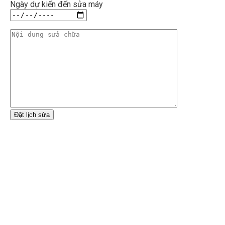
Ngày dự kiến đến sửa máy