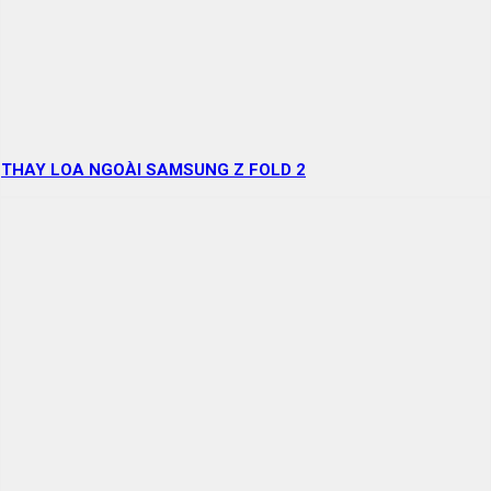
THAY LOA NGOÀI SAMSUNG Z FOLD 2