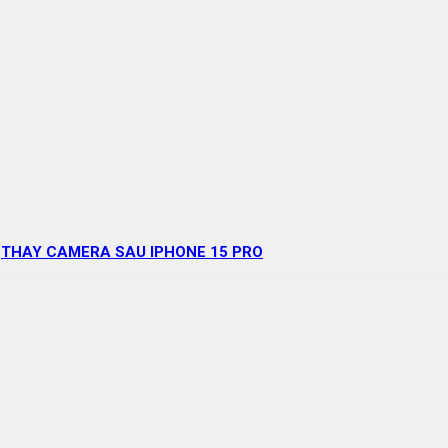
THAY CAMERA SAU IPHONE 15 PRO