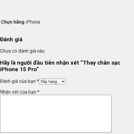
Chọn hãng
iPhone
Đánh giá
Chưa có đánh giá nào.
Hãy là người đầu tiên nhận xét “Thay chân sạc
iPhone 15 Pro”
Đánh giá của bạn
*
Nhận xét của bạn
*