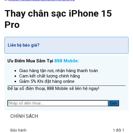
Thay chân sạc iPhone 15
Pro
Liên hệ báo giá?
Ưu Điểm Mua Sắm Tại
888 Mobile:
Giao hàng tận nơi, nhận hàng thanh toán
Cam kết chất lượng chính hãng
Giảm 5% Khi đặt hàng online
Để lại số điện thoại, 888 Mobile sẽ liên hệ ngay!
CHÍNH SÁCH
Bảo hành
1 đổi 1