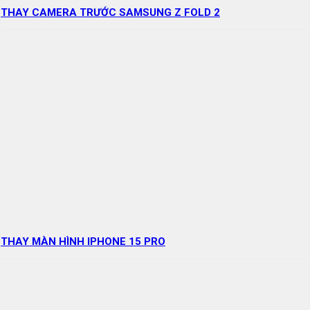
THAY CAMERA TRƯỚC SAMSUNG Z FOLD 2
THAY MÀN HÌNH IPHONE 15 PRO