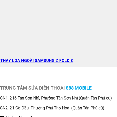
THAY LOA NGOÀI SAMSUNG Z FOLD 3
TRUNG TÂM SỬA ĐIỆN THOẠI
888 MOBILE
CN1:
216 Tân Sơn Nhì, Phường Tân Sơn Nhì (Quận Tân Phú cũ)
CN2: 21 Gò Dầu, Phường Phú Thọ Hoà (Quận Tân Phú cũ)