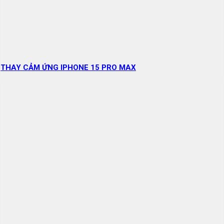
THAY CẢM ỨNG IPHONE 15 PRO MAX