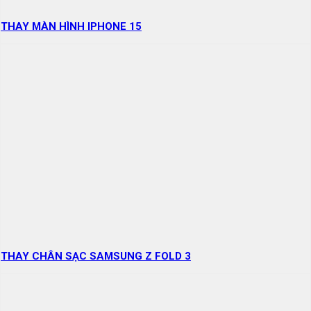
THAY MÀN HÌNH IPHONE 15
THAY CHÂN SẠC SAMSUNG Z FOLD 3