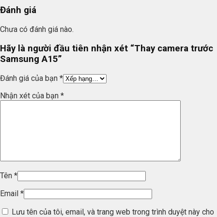
Đánh giá
Chưa có đánh giá nào.
Hãy là người đầu tiên nhận xét “Thay camera trước
Samsung A15”
Đánh giá của bạn
*
Nhận xét của bạn
*
Tên
*
Email
*
Lưu tên của tôi, email, và trang web trong trình duyệt này cho