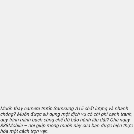
Muốn thay camera trước Samsung A15 chất lượng và nhanh
chóng? Muốn được sử dụng một dịch vụ có chi phí cạnh tranh,
quy trình minh bạch cùng chế độ bảo hành lâu dài? Ghé ngay
888Mobile – nơi giúp mong muốn này của bạn được hiện thực
hóa một cách trọn vẹn.