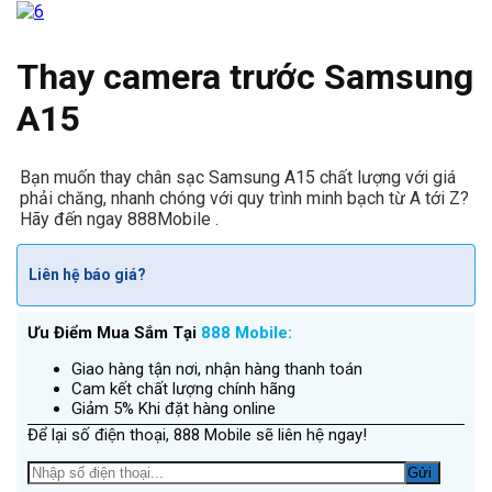
Thay camera trước Samsung
A15
Bạn muốn thay chân sạc Samsung A15 chất lượng với giá
phải chăng, nhanh chóng với quy trình minh bạch từ A tới Z?
Hãy đến ngay 888Mobile .
Liên hệ báo giá?
Ưu Điểm Mua Sắm Tại
888 Mobile:
Giao hàng tận nơi, nhận hàng thanh toán
Cam kết chất lượng chính hãng
Giảm 5% Khi đặt hàng online
Để lại số điện thoại, 888 Mobile sẽ liên hệ ngay!