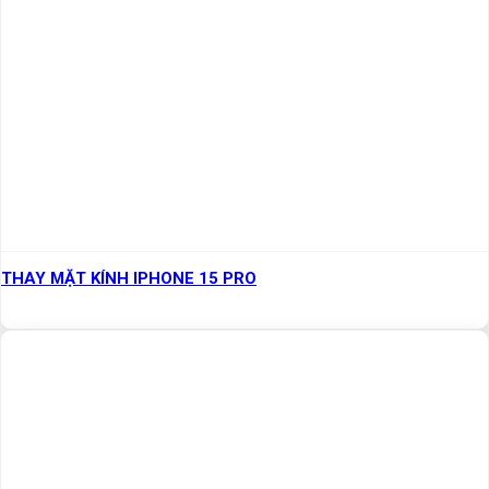
THAY MẶT KÍNH IPHONE 15 PRO