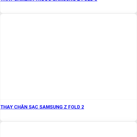
THAY CHÂN SẠC SAMSUNG Z FOLD 2