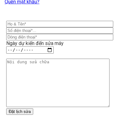
Quên mật khẩu?
Ngày dự kiến đến sửa máy