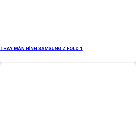
THAY MÀN HÌNH SAMSUNG Z FOLD 1