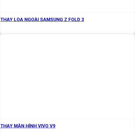
THAY LOA NGOÀI SAMSUNG Z FOLD 3
THAY MÀN HÌNH VIVO V9