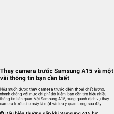
Thay camera trước Samsung A15 và một
vài thông tin bạn cần biết
Nếu muốn được
thay camera trước điện thoại
chất lượng,
nhanh chóng với mức chi phí tiết kiệm, bạn cần tìm hiểu nhiều
thông tin liên quan. Với Samsung A15, xung quanh dịch vụ thay
camera trước cho máy là một vài lưu ý quan trọng sau đây:
✪ Dấu hiệu thường gặp khi Samsung A15 hư