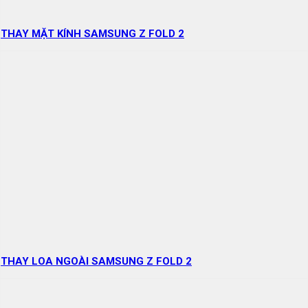
THAY MẶT KÍNH SAMSUNG Z FOLD 2
THAY LOA NGOÀI SAMSUNG Z FOLD 2