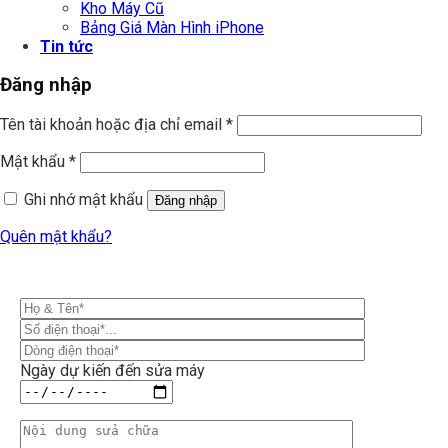
Kho Máy Cũ
Bảng Giá Màn Hình iPhone
Tin tức
Đăng nhập
Tên tài khoản hoặc địa chỉ email
*
Mật khẩu
*
Ghi nhớ mật khẩu
Đăng nhập
Quên mật khẩu?
Ngày dự kiến đến sửa máy