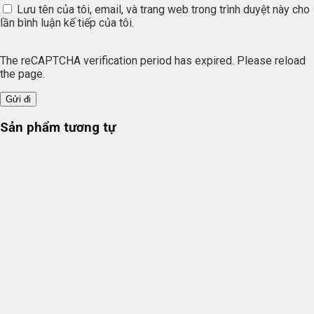
Lưu tên của tôi, email, và trang web trong trình duyệt này cho
lần bình luận kế tiếp của tôi.
The reCAPTCHA verification period has expired. Please reload
the page.
Sản phẩm tương tự