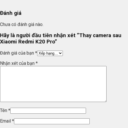
Đánh giá
Chưa có đánh giá nào.
Hãy là người đầu tiên nhận xét “Thay camera sau
Xiaomi Redmi K20 Pro”
Đánh giá của bạn
*
Nhận xét của bạn
*
Tên
*
Email
*