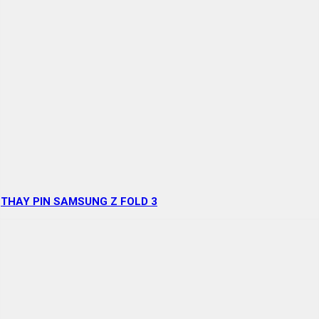
THAY PIN SAMSUNG Z FOLD 3