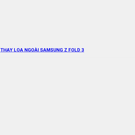
THAY LOA NGOÀI SAMSUNG Z FOLD 3