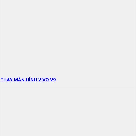
THAY MÀN HÌNH VIVO V9