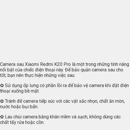
Camera sau Xiaomi Redmi K20 Pro là một trong những tính năng
nổi bật của chiếc điện thoại này. Để bảo quản camera sau cho
tốt, bạn nên thực hiện những việc sau:
✿ Sử dụng ốp lưng có phần lồi ra để bảo vệ camera khi đặt điện
thoại xuống bề mặt.
✿ Tránh để camera tiếp xúc với các vật sắc nhọn, chất ăn mòn,
nước hoặc bụi bẩn.
✿ Lau chùi camera bằng khăn mềm và sạch, không dùng các
chất tẩy rửa hoặc cồn.