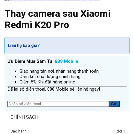
Thay camera sau Xiaomi
Redmi K20 Pro
Liên hệ báo giá?
Ưu Điểm Mua Sắm Tại
888 Mobile:
Giao hàng tận nơi, nhận hàng thanh toán
Cam kết chất lượng chính hãng
Giảm 5% Khi đặt hàng online
Để lại số điện thoại, 888 Mobile sẽ liên hệ ngay!
CHÍNH SÁCH
Bảo hành
1 đổi 1