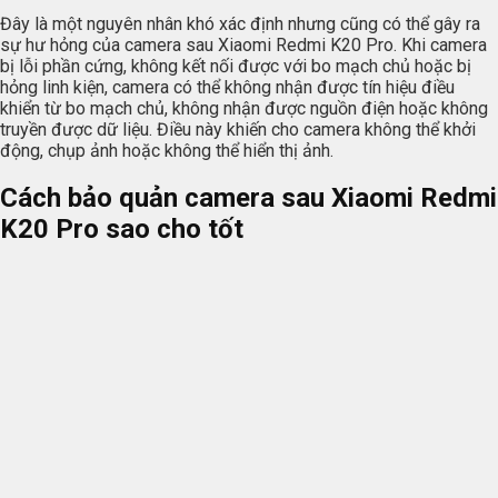
Đây là một nguyên nhân khó xác định nhưng cũng có thể gây ra
sự hư hỏng của camera sau Xiaomi Redmi K20 Pro. Khi camera
bị lỗi phần cứng, không kết nối được với bo mạch chủ hoặc bị
hỏng linh kiện, camera có thể không nhận được tín hiệu điều
khiển từ bo mạch chủ, không nhận được nguồn điện hoặc không
truyền được dữ liệu. Điều này khiến cho camera không thể khởi
động, chụp ảnh hoặc không thể hiển thị ảnh.
Cách bảo quản camera sau Xiaomi Redmi
K20 Pro sao cho tốt