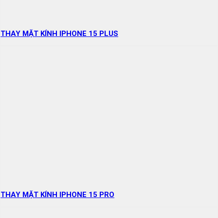
THAY MẶT KÍNH IPHONE 15 PLUS
THAY MẶT KÍNH IPHONE 15 PRO