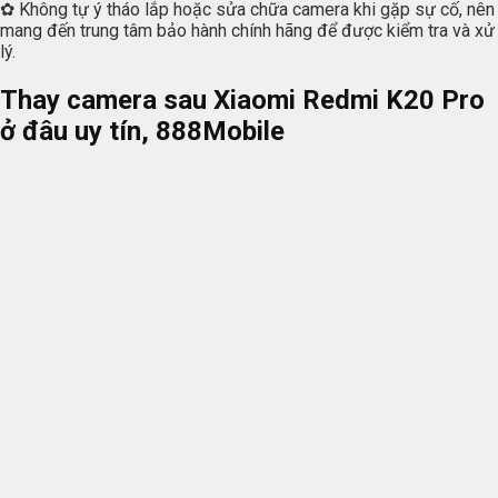
✿ Không tự ý tháo lắp hoặc sửa chữa camera khi gặp sự cố, nên
mang đến trung tâm bảo hành chính hãng để được kiểm tra và xử
lý.
Thay camera sau Xiaomi Redmi K20 Pro
ở đâu uy tín,
888Mobile