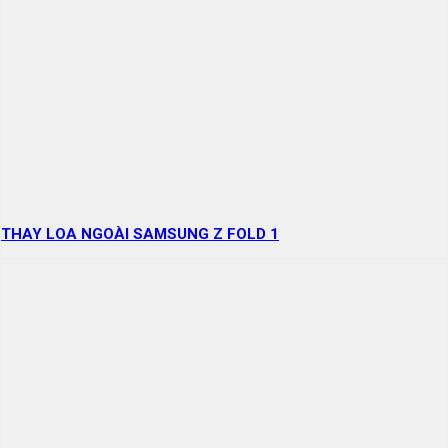
THAY LOA NGOÀI SAMSUNG Z FOLD 1