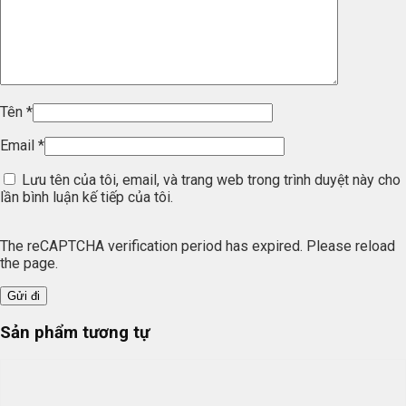
Tên
*
Email
*
Lưu tên của tôi, email, và trang web trong trình duyệt này cho
lần bình luận kế tiếp của tôi.
The reCAPTCHA verification period has expired. Please reload
the page.
Sản phẩm tương tự