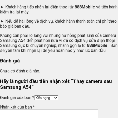
► Khách hàng tiếp nhận lại điện thoại từ
888Mobile
và tiến hành
kiểm tra lại máy.
► Nếu đã hài lòng về dịch vụ, khách hành thanh toán chi phí theo
báo giá ban đầu.
Không cần phải lo lắng với những hư hỏng phát sinh của camera
Samsung A54 đến phát hờn nữa vì đã có dịch vụ sửa điện thoại
Samsung cực kì chuyên nghiệp, nhanh gọn lẹ từ
888Mobile
. Bạn
sẽ yên tâm khi nhận lại dế yêu hoàn hảo y như lúc ban đầu.
Đánh giá
Chưa có đánh giá nào.
Hãy là người đầu tiên nhận xét “Thay camera sau
Samsung A54”
Đánh giá của bạn
*
Nhận xét của bạn
*