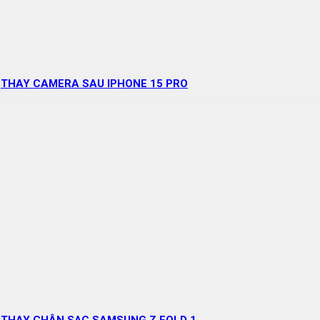
THAY CAMERA SAU IPHONE 15 PRO