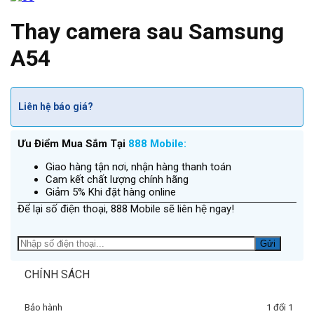
Thay camera sau Samsung
A54
Liên hệ báo giá?
Ưu Điểm Mua Sắm Tại
888 Mobile:
Giao hàng tận nơi, nhận hàng thanh toán
Cam kết chất lượng chính hãng
Giảm 5% Khi đặt hàng online
Để lại số điện thoại, 888 Mobile sẽ liên hệ ngay!
CHÍNH SÁCH
Bảo hành
1 đổi 1