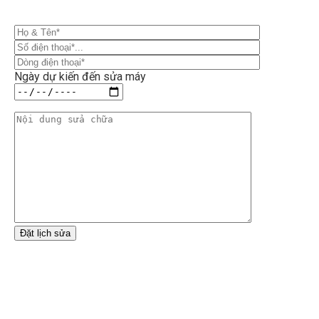
Ngày dự kiến đến sửa máy