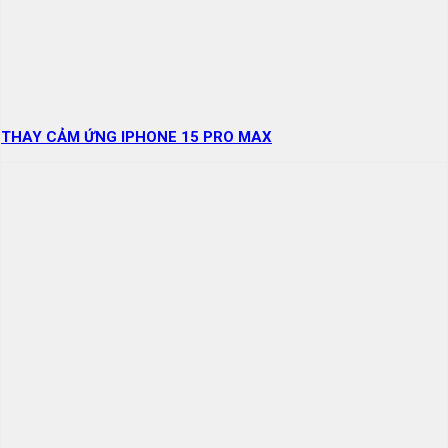
THAY CẢM ỨNG IPHONE 15 PRO MAX