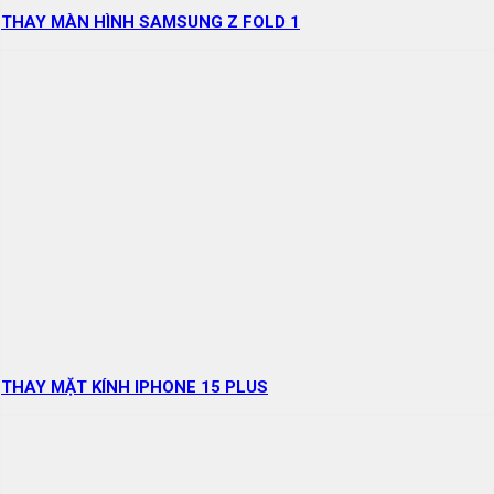
THAY MÀN HÌNH SAMSUNG Z FOLD 1
THAY MẶT KÍNH IPHONE 15 PLUS