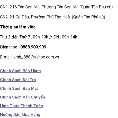
CN1:
216 Tân Sơn Nhì, Phường Tân Sơn Nhì (Quận Tân Phú cũ)
CN2: 21 Gò Dầu, Phường Phú Thọ Hoà (Quận Tân Phú cũ)
Thời gian làm việc:
Thứ 2 đến Thứ 7 : 09h-19h // CN : 09h-14h
Điện thoại:
0888.900.999
E-mail: vmh_888@yahoo.com.vn
Chính Sách Bảo Hành
Chính Sách Đổi Trả
Chính Sách Bảo Mật
Chính Sách Vận Chuyển
Hình Thức Thanh Toán
Hướng Dẫn Mua Hàng