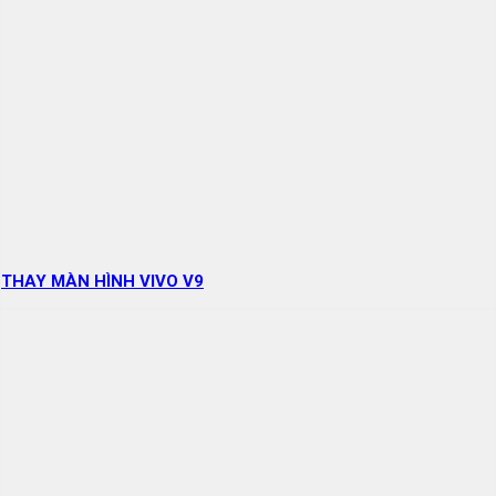
THAY MÀN HÌNH VIVO V9