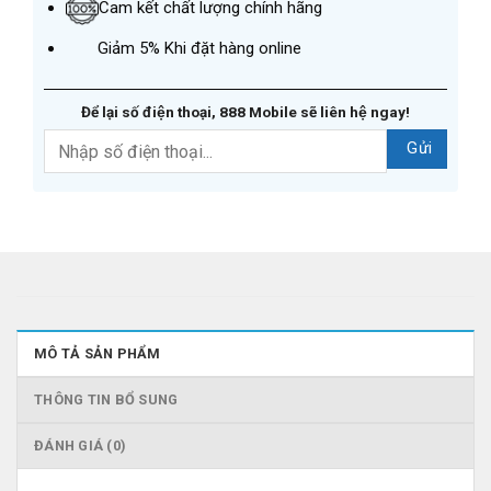
Cam kết chất lượng chính hãng
Giảm 5% Khi đặt hàng online
Để lại số điện thoại, 888 Mobile sẽ liên hệ ngay!
MÔ TẢ SẢN PHẨM
THÔNG TIN BỔ SUNG
ĐÁNH GIÁ (0)