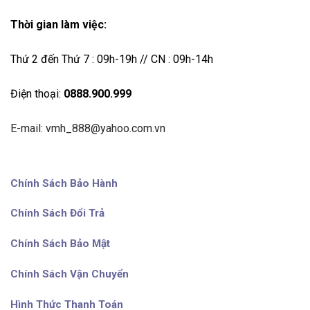
Thời gian làm việc:
Thứ 2 đến Thứ 7 : 09h-19h // CN : 09h-14h
Điện thoại:
0888.900.999
E-mail: vmh_888@yahoo.com.vn
Chính Sách Bảo Hành
Chính Sách Đổi Trả
Chính Sách Bảo Mật
Chính Sách Vận Chuyển
Hình Thức Thanh Toán