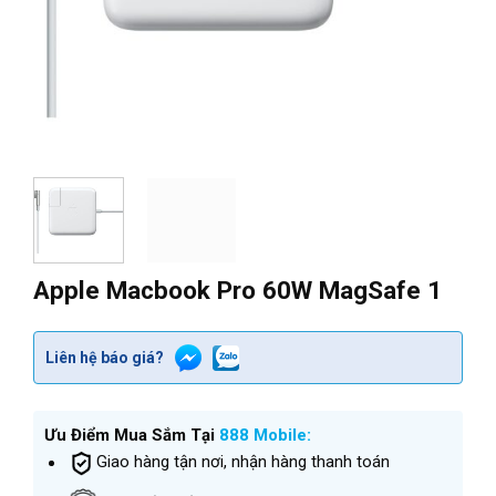
Apple Macbook Pro 60W MagSafe 1
Liên hệ báo giá?
Ưu Điểm Mua Sắm Tại
888 Mobile:
Giao hàng tận nơi, nhận hàng thanh toán