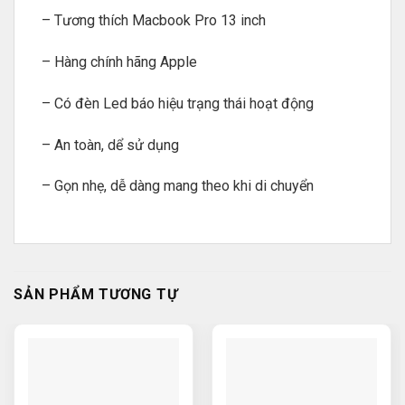
– Tương thích Macbook Pro 13 inch
– Hàng chính hãng Apple
– Có đèn Led báo hiệu trạng thái hoạt động
– An toàn, dể sử dụng
– Gọn nhẹ, dễ dàng mang theo khi di chuyển
SẢN PHẨM TƯƠNG TỰ