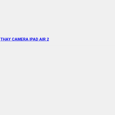
THAY CAMERA IPAD AIR 2