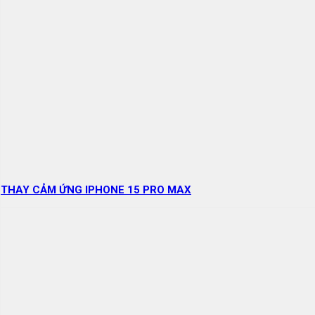
THAY CẢM ỨNG IPHONE 15 PRO MAX