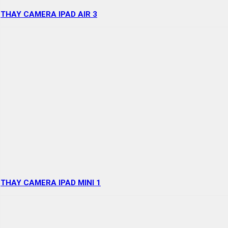
THAY CAMERA IPAD AIR 3
THAY CAMERA IPAD MINI 1