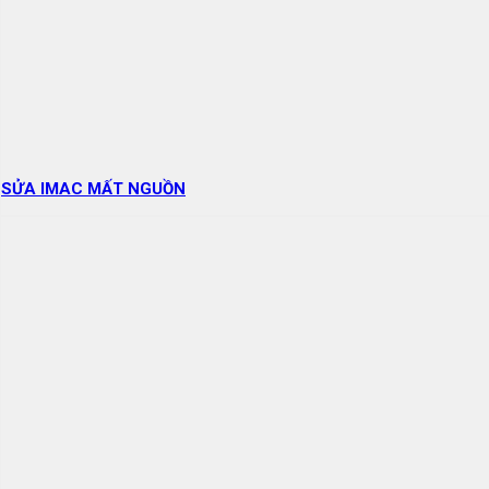
SỬA IMAC MẤT NGUỒN