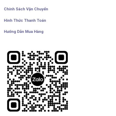
Chính Sách Vận Chuyển
Hình Thức Thanh Toán
Hướng Dẫn Mua Hàng